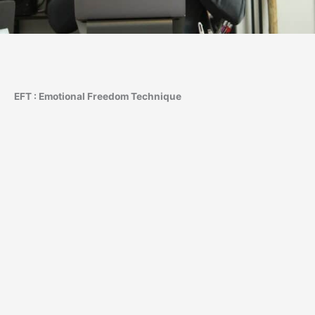
EFT : Emotional Freedom Technique