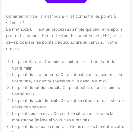
Comment utiliser la méthode EFT et connaître les points à
stimuler ?
La méthode EFT est un processus simple qui peut être appris
par tout le monde. Pour effectuer les tapotements EFT, vous
devez localiser les points d’acupuncture suivants sur votre
corps :
Le point Karaté : Ce point est situé sur le tranchant de
votre main.
Le point de la couronne : Ce point est situé au sommet de
votre tête, au centre (passage d’un casque audio).
Le point début du sourcil : Ce point est situé à la racine de
vos sourcils.
Le point du coin de l’œil : Ce point se situe sur l’os juste aux
coins de vos yeux.
Le point sous le nez : Ce point se situe au milieu de la
moustache (même si vous n’en avez pas).
Le point du creux du menton : Ce point se situe entre votre