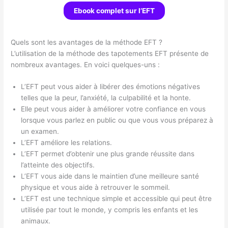
Ebook complet sur l’EFT
Quels sont les avantages de la méthode EFT ?
L’utilisation de la méthode des tapotements EFT présente de
nombreux avantages. En voici quelques-uns :
L’EFT peut vous aider à libérer des émotions négatives
telles que la peur, l’anxiété, la culpabilité et la honte.
Elle peut vous aider à améliorer votre confiance en vous
lorsque vous parlez en public ou que vous vous préparez à
un examen.
L’EFT améliore les relations.
L’EFT permet d’obtenir une plus grande réussite dans
l’atteinte des objectifs.
L’EFT vous aide dans le maintien d’une meilleure santé
physique et vous aide à retrouver le sommeil.
L’EFT est une technique simple et accessible qui peut être
utilisée par tout le monde, y compris les enfants et les
animaux.