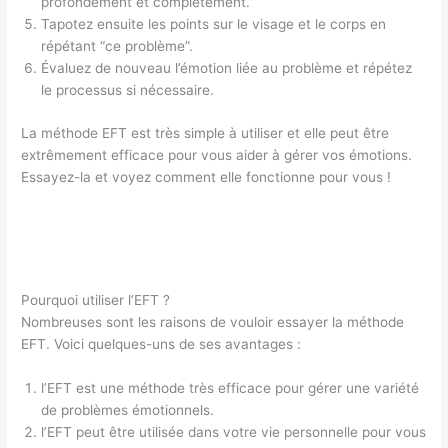
profondément et complètement.”
Tapotez ensuite les points sur le visage et le corps en
répétant “ce problème”.
Évaluez de nouveau l’émotion liée au problème et répétez
le processus si nécessaire.
La méthode EFT est très simple à utiliser et elle peut être
extrêmement efficace pour vous aider à gérer vos émotions.
Essayez-la et voyez comment elle fonctionne pour vous !
Pourquoi utiliser l’EFT ?
Nombreuses sont les raisons de vouloir essayer la méthode
EFT. Voici quelques-uns de ses avantages :
l’EFT est une méthode très efficace pour gérer une variété
de problèmes émotionnels.
l’EFT peut être utilisée dans votre vie personnelle pour vous