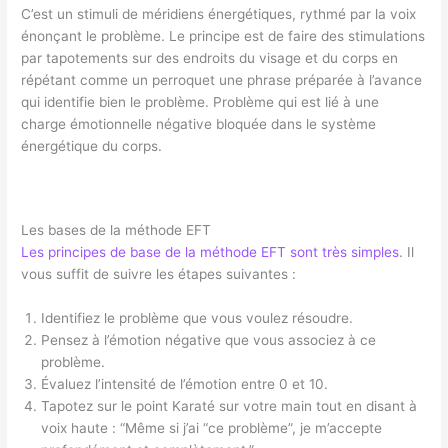
C’est un stimuli de méridiens énergétiques, rythmé par la voix
énonçant le problème. Le principe est de faire des stimulations
par tapotements sur des endroits du visage et du corps en
répétant comme un perroquet une phrase préparée à l’avance
qui identifie bien le problème. Problème qui est lié à une
charge émotionnelle négative bloquée dans le système
énergétique du corps.
Les bases de la méthode EFT
Les principes de base de la méthode EFT sont très simples
. Il
vous suffit de suivre les étapes suivantes :
Identifiez le problème que vous voulez résoudre.
Pensez à l’émotion négative que vous associez à ce
problème.
Évaluez l’intensité de l’émotion entre 0 et 10.
Tapotez sur le point Karaté sur votre main tout en disant à
voix haute : “Même si j’ai “ce problème”, je m’accepte