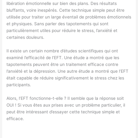
libération émotionnelle sur bien des plans. Des résultats
bluffants, voire inespérés. Cette technique simple peut être
utilisée pour traiter un large éventail de problèmes émotionnels
et physiques. Sans parler des tapotements qui sont
particulièrement utiles pour réduire le stress, l’anxiété et
certaines douleurs.
Il existe un certain nombre d’études scientifiques qui ont
examiné l’efficacité de l’EFT. Une étude a montré que les
tapotements peuvent être un traitement efficace contre
l’anxiété et la dépression. Une autre étude a montré que l’EFT
était capable de réduire significativement le stress chez les
participants.
Alors, l’EFT fonctionne-t-elle ? Il semble que la réponse soit
OUI ! Si vous êtes aux prises avec un problème particulier, il
peut être intéressant d’essayer cette technique simple et
efficace.