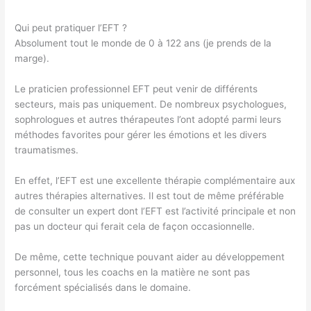
Qui peut pratiquer l’EFT ?
Absolument tout le monde de 0 à 122 ans (je prends de la
marge).
Le praticien professionnel EFT peut venir de différents
secteurs, mais pas uniquement. De nombreux psychologues,
sophrologues et autres thérapeutes l’ont adopté parmi leurs
méthodes favorites pour gérer les émotions et les divers
traumatismes.
En effet, l’EFT est une excellente thérapie complémentaire aux
autres thérapies alternatives. Il est tout de même préférable
de consulter un expert dont l’EFT est l’activité principale et non
pas un docteur qui ferait cela de façon occasionnelle.
De même, cette technique pouvant aider au développement
personnel, tous les coachs en la matière ne sont pas
forcément spécialisés dans le domaine.