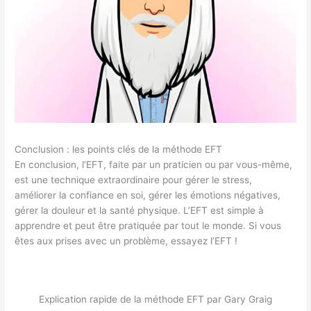
Conclusion : les points clés de la méthode EFT
En conclusion, l’EFT, faite par un praticien ou par vous-même,
est une technique extraordinaire pour gérer le stress,
améliorer la confiance en soi, gérer les émotions négatives,
gérer la douleur et la santé physique. L’EFT est simple à
apprendre et peut être pratiquée par tout le monde. Si vous
êtes aux prises avec un problème, essayez l’EFT !
Explication rapide de la méthode EFT par Gary Graig