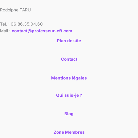
Rodolphe TARU
Tél. : 06.86.35.04.60
Mail :
contact@professeur-eft.com
Plan de site
Contact
Mentions légales
Qui suis-je ?
Blog
Zone Membres