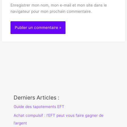
Enregistrer mon nom, mon e-mail et mon site dans le
navigateur pour mon prochain commentaire.
Derniers Articles :
Guide des tapotements EFT
Achat compulsif : l’EFT peut vous faire gagner de
l’argent