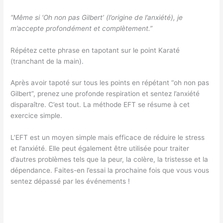
“Même si ‘Oh non pas Gilbert’ (l’origine de l’anxiété), je
m’accepte profondément et complètement.”
Répétez cette phrase en tapotant sur le point Karaté
(tranchant de la main).
Après avoir tapoté sur tous les points en répétant “oh non pas
Gilbert”, prenez une profonde respiration et sentez l’anxiété
disparaître. C’est tout. La méthode EFT se résume à cet
exercice simple.
L’EFT est un moyen simple mais efficace de réduire le stress
et l’anxiété. Elle peut également être utilisée pour traiter
d’autres problèmes tels que la peur, la colère, la tristesse et la
dépendance. Faites-en l’essai la prochaine fois que vous vous
sentez dépassé par les événements !