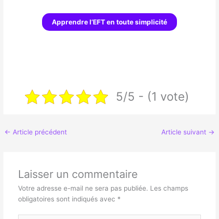
Apprendre l’EFT en toute simplicité
5/5 - (1 vote)
←
Article précédent
Article suivant
→
Laisser un commentaire
Votre adresse e-mail ne sera pas publiée.
Les champs
obligatoires sont indiqués avec
*