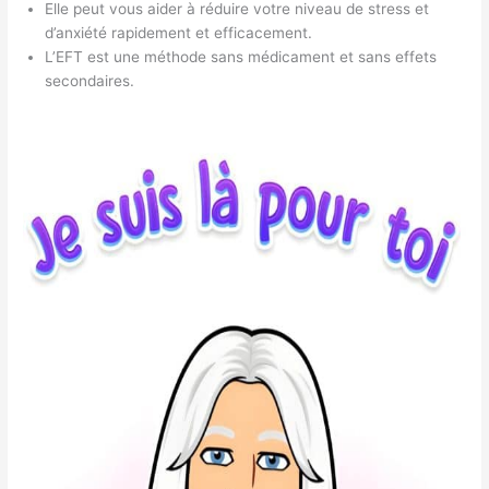
Elle peut vous aider à réduire votre niveau de stress et
d’anxiété rapidement et efficacement.
L’EFT est une méthode sans médicament et sans effets
secondaires.