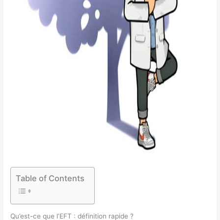
Table of Contents
Qu’est-ce que l’EFT : définition rapide ?