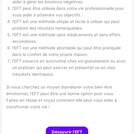
aider à gérer les émotions négatives.
l’EFT peut être utilisée dans votre vie professionnelle pour
vous aider à atteindre vos objectifs.
l’EFT est une méthode simple et facile à utiliser qui peut
produire des résultats remarquables.
l’EFT est une méthode sans médicaments et sans effets
secondaires.
l’EFT est une méthode abordable qui peut être pratiquée
dans le confort de votre propre maison.
l’EFT s’exerce en autonomie chez soi gratuitement ou avec
un praticien qui peut exercer en présentiel ou en visio
(résultats identiques).
Si vous cherchez un moyen d’améliorer votre bien-être
émotionnel, l’EFT peut être une bonne option pour vous.
Faites-en l’essai et voyez comment elle peut vous aider à
transformer votre vie !
Découvrir l’EFT