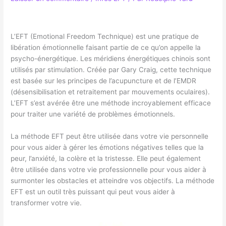
L’EFT (Emotional Freedom Technique) est une pratique de
libération émotionnelle faisant partie de ce qu’on appelle la
psycho-énergétique. Les méridiens énergétiques chinois sont
utilisés par stimulation. Créée par Gary Craig, cette technique
est basée sur les principes de l’acupuncture et de l’EMDR
(désensibilisation et retraitement par mouvements oculaires).
L’EFT s’est avérée être une méthode incroyablement efficace
pour traiter une variété de problèmes émotionnels.
La méthode EFT peut être utilisée dans votre vie personnelle
pour vous aider à gérer les émotions négatives telles que la
peur, l’anxiété, la colère et la tristesse. Elle peut également
être utilisée dans votre vie professionnelle pour vous aider à
surmonter les obstacles et atteindre vos objectifs. La méthode
EFT est un outil très puissant qui peut vous aider à
transformer votre vie.