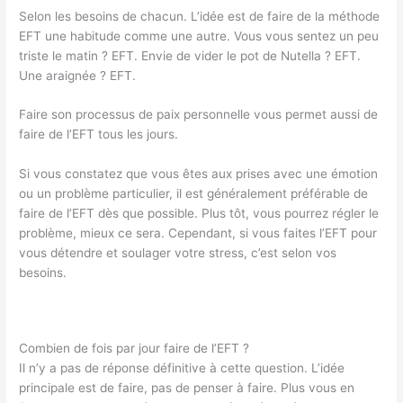
Selon les besoins de chacun. L’idée est de faire de la méthode
EFT une habitude comme une autre. Vous vous sentez un peu
triste le matin ? EFT. Envie de vider le pot de Nutella ? EFT.
Une araignée ? EFT.
Faire son processus de paix personnelle vous permet aussi de
faire de l’EFT tous les jours.
Si vous constatez que vous êtes aux prises avec une émotion
ou un problème particulier, il est généralement préférable de
faire de l’EFT dès que possible. Plus tôt, vous pourrez régler le
problème, mieux ce sera. Cependant, si vous faites l’EFT pour
vous détendre et soulager votre stress, c’est selon vos
besoins.
Combien de fois par jour faire de l’EFT ?
Il n’y a pas de réponse définitive à cette question. L’idée
principale est de faire, pas de penser à faire. Plus vous en