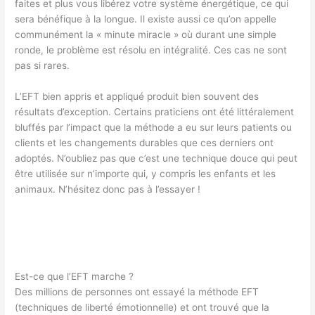
faites et plus vous libérez votre système énergétique, ce qui
sera bénéfique à la longue. Il existe aussi ce qu’on appelle
communément la « minute miracle » où durant une simple
ronde, le problème est résolu en intégralité. Ces cas ne sont
pas si rares.
L’EFT bien appris et appliqué produit bien souvent des
résultats d’exception. Certains praticiens ont été littéralement
bluffés par l’impact que la méthode a eu sur leurs patients ou
clients et les changements durables que ces derniers ont
adoptés. N’oubliez pas que c’est une technique douce qui peut
être utilisée sur n’importe qui, y compris les enfants et les
animaux. N’hésitez donc pas à l’essayer !
Est-ce que l’EFT marche ?
Des millions de personnes ont essayé la méthode EFT
(techniques de liberté émotionnelle) et ont trouvé que la