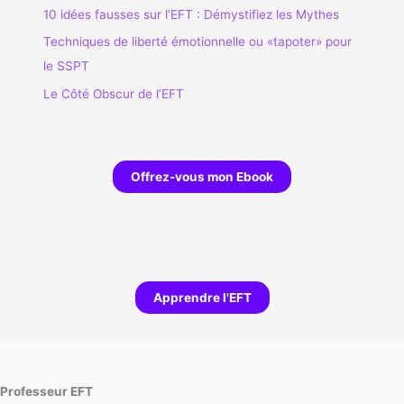
10 idées fausses sur l’EFT : Démystifiez les Mythes
Techniques de liberté émotionnelle ou «tapoter» pour
le SSPT
Le Côté Obscur de l’EFT
Offrez-vous mon Ebook
Apprendre l'EFT
Professeur EFT